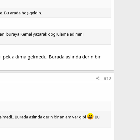
e. Bu arada hoş geldin.
ani buraya Kemal yazarak doğrulama adımını
 pek aklıma gelmedi.. Burada aslında derin bir
#10
lmedi.. Burada aslında derin bir anlam var gibi
Bu