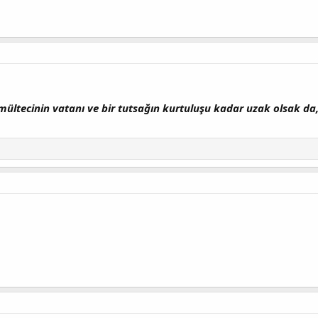
 mültecinin vatanı ve bir tutsağın kurtuluşu kadar uzak olsak da, 