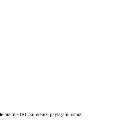
de bizimle IRC künyenizi paylaşabilirsiniz.