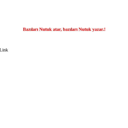
Bazıları Nutuk atar, bazıları Nutuk yazar.!
Link