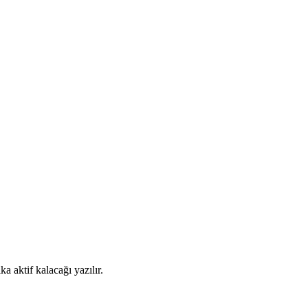
 aktif kalacağı yazılır.