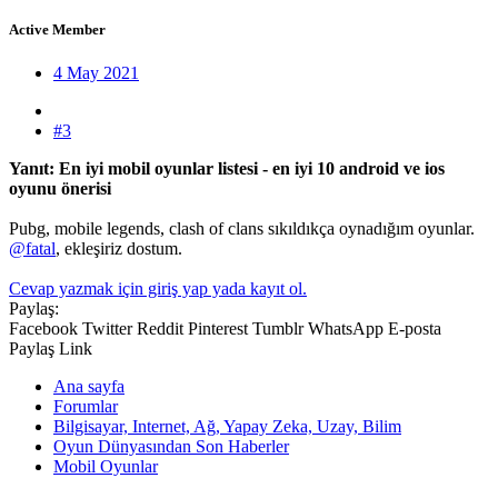
Active Member
4 May 2021
#3
Yanıt: En iyi mobil oyunlar listesi - en iyi 10 android ve ios
oyunu önerisi
Pubg, mobile legends, clash of clans sıkıldıkça oynadığım oyunlar.
@fatal
, ekleşiriz dostum.
Cevap yazmak için giriş yap yada kayıt ol.
Paylaş:
Facebook
Twitter
Reddit
Pinterest
Tumblr
WhatsApp
E-posta
Paylaş
Link
Ana sayfa
Forumlar
Bilgisayar, Internet, Ağ, Yapay Zeka, Uzay, Bilim
Oyun Dünyasından Son Haberler
Mobil Oyunlar