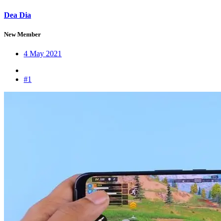
Dea Dia
New Member
4 May 2021
#1