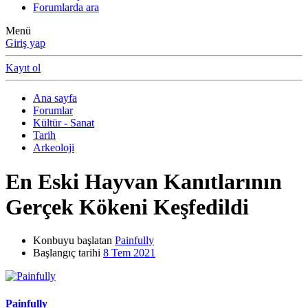
Forumlarda ara
Menü
Giriş yap
Kayıt ol
Ana sayfa
Forumlar
Kültür - Sanat
Tarih
Arkeoloji
En Eski Hayvan Kanıtlarının
Gerçek Kökeni Keşfedildi
Konbuyu başlatan
Painfully
Başlangıç tarihi
8 Tem 2021
Painfully