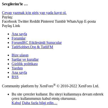
Sevgilerim’le …
Cevap yazmak için giriş yap yada kayıt ol.
Paylaş:
Facebook
Twitter
Reddit
Pinterest
Tumblr
WhatsApp
E-posta
Paylaş
Link
Ana sayfa
Forumlar
ForumIRC Etkileşimli Sunucular
TatliSohbet.Org & TatliFM
Bize ulaşın
Şartlar ve kurallar
Gizlilik politikası
Yardım
Ana sayfa
RSS
®
Community platform by XenForo
© 2010-2022 XenForo Ltd.
Bu site çerezler kullanır. Bu siteyi kullanmaya devam ederek
çerez kullanımımızı kabul etmiş olursunuz.
Kabul
Daha fazla bilgi edin…