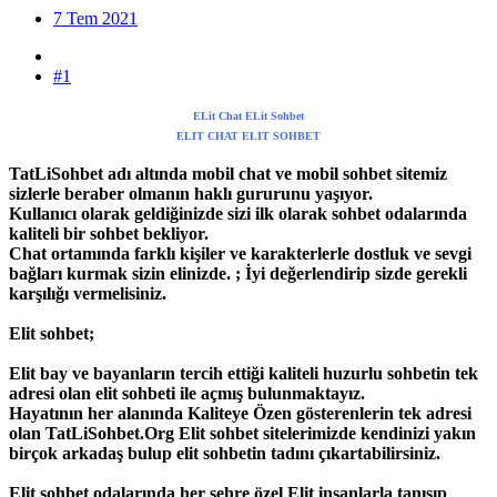
7 Tem 2021
#1
ELit Chat ELit Sohbet
ELIT CHAT ELIT SOHBET
TatLiSohbet adı altında mobil chat ve mobil sohbet sitemiz
sizlerle beraber olmanın haklı gururunu yaşıyor.
Kullanıcı olarak geldiğinizde sizi ilk olarak sohbet odalarında
kaliteli bir sohbet bekliyor.
Chat ortamında farklı kişiler ve karakterlerle dostluk ve sevgi
bağları kurmak sizin elinizde. ; İyi değerlendirip sizde gerekli
karşılığı vermelisiniz.
Elit sohbet;
Elit bay ve bayanların tercih ettiği kaliteli huzurlu sohbetin tek
adresi olan elit sohbeti ile açmış bulunmaktayız.
Hayatının her alanında Kaliteye Özen gösterenlerin tek adresi
olan TatLiSohbet.Org Elit sohbet sitelerimizde kendinizi yakın
birçok arkadaş bulup elit sohbetin tadını çıkartabilirsiniz.
Elit sohbet odalarında her şehre özel Elit insanlarla tanışıp