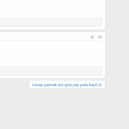
#2
Cevap yazmak için giriş yap yada kayıt ol.