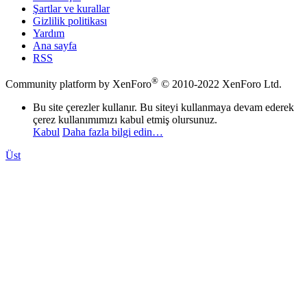
Şartlar ve kurallar
Gizlilik politikası
Yardım
Ana sayfa
RSS
®
Community platform by XenForo
© 2010-2022 XenForo Ltd.
Bu site çerezler kullanır. Bu siteyi kullanmaya devam ederek
çerez kullanımımızı kabul etmiş olursunuz.
Kabul
Daha fazla bilgi edin…
Üst