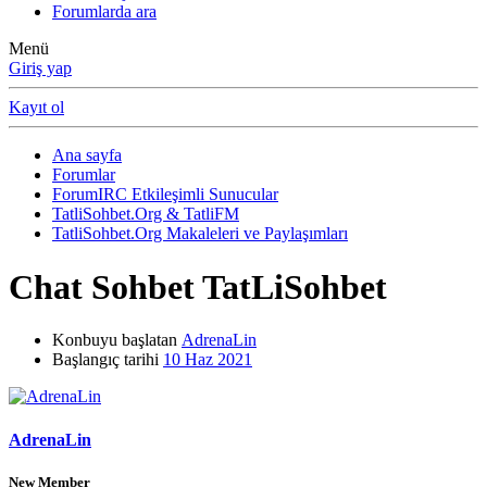
Forumlarda ara
Menü
Giriş yap
Kayıt ol
Ana sayfa
Forumlar
ForumIRC Etkileşimli Sunucular
TatliSohbet.Org & TatliFM
TatliSohbet.Org Makaleleri ve Paylaşımları
Chat Sohbet TatLiSohbet
Konbuyu başlatan
AdrenaLin
Başlangıç tarihi
10 Haz 2021
AdrenaLin
New Member