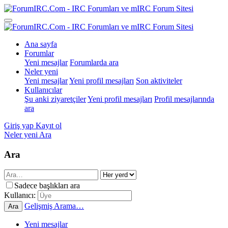
Ana sayfa
Forumlar
Yeni mesajlar
Forumlarda ara
Neler yeni
Yeni mesajlar
Yeni profil mesajları
Son aktiviteler
Kullanıcılar
Şu anki ziyaretçiler
Yeni profil mesajları
Profil mesajlarında
ara
Giriş yap
Kayıt ol
Neler yeni
Ara
Ara
Sadece başlıkları ara
Kullanıcı:
Gelişmiş Arama…
Ara
Yeni mesajlar