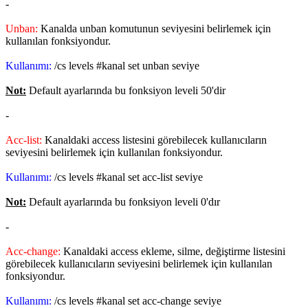
-
Unban:
Kanalda unban komutunun seviyesini belirlemek için
kullanılan fonksiyondur.
Kullanımı:
/cs levels #kanal set unban seviye
Not:
Default ayarlarında bu fonksiyon leveli 50'dir
-
Acc-list:
Kanaldaki access listesini görebilecek kullanıcıların
seviyesini belirlemek için kullanılan fonksiyondur.
Kullanımı:
/cs levels #kanal set acc-list seviye
Not:
Default ayarlarında bu fonksiyon leveli 0'dır
-
Acc-change:
Kanaldaki access ekleme, silme, değiştirme listesini
görebilecek kullanıcıların seviyesini belirlemek için kullanılan
fonksiyondur.
Kullanımı:
/cs levels #kanal set acc-change seviye