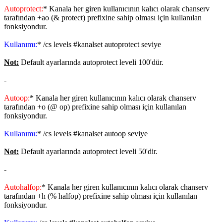
Autoprotect:
* Kanala her giren kullanıcının kalıcı olarak chanserv
tarafından +ao (& protect) prefixine sahip olması için kullanılan
fonksiyondur.
Kullanımı:
* /cs levels #kanalset autoprotect seviye
Not:
Default ayarlarında autoprotect leveli 100'dür.
-
Autoop:
* Kanala her giren kullanıcının kalıcı olarak chanserv
tarafından +o (@ op) prefixine sahip olması için kullanılan
fonksiyondur.
Kullanımı:
* /cs levels #kanalset autoop seviye
Not:
Default ayarlarında autoprotect leveli 50'dir.
-
Autohalfop:
* Kanala her giren kullanıcının kalıcı olarak chanserv
tarafından +h (% halfop) prefixine sahip olması için kullanılan
fonksiyondur.