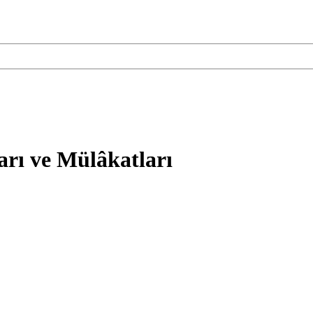
arı ve Mülâkatları