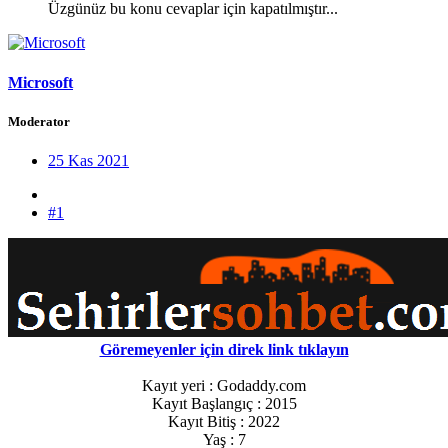
Üzgünüz bu konu cevaplar için kapatılmıştır...
Microsoft
Moderator
25 Kas 2021
#1
Göremeyenler için direk link tıklayın
Kayıt yeri : Godaddy.com
Kayıt Başlangıç : 2015
Kayıt Bitiş : 2022
Yaş : 7