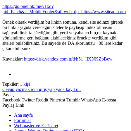
https://go.onelink.me/v1xd?
pid=Patch&c=MobileFooter&af_web_dp=https://www.siteadi.com
Örnek olarak verdiğim bu linkin sonuna, kendi site adınızı girerek
bu linki aşağıda vereceğim sitelerde paylaşıp index olmasını
sağlayabilirsiniz. Dediğim gibi yerli ve yabancı birçok kaynakta
yönlendirme geri bağlantı alabileceğiniz örnekte verdiğim gibi
siteleri bulabilirsiniz. Bu sayede de DA skorunuzu +80 lere kadar
çıkartabilirsiniz.
Kaynaklar:
https://disk.yandex.com.tr/d/h51_lIXNKZpBew
Tepkiler:
1 kişi
Cevap yazmak için giriş yap yada kayıt ol.
Paylaş:
Facebook
Twitter
Reddit
Pinterest
Tumblr
WhatsApp
E-posta
Paylaş
Link
Ana sayfa
Forumlar
Webmaster ve E-Ticaret
Arama Motoru Optimizasyonu (SEO)