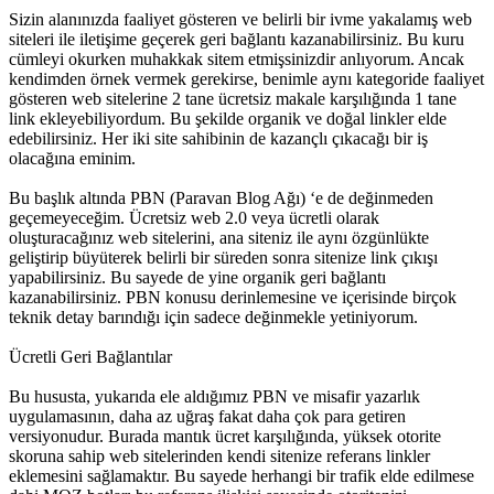
Sizin alanınızda faaliyet gösteren ve belirli bir ivme yakalamış web
siteleri ile iletişime geçerek geri bağlantı kazanabilirsiniz. Bu kuru
cümleyi okurken muhakkak sitem etmişsinizdir anlıyorum. Ancak
kendimden örnek vermek gerekirse, benimle aynı kategoride faaliyet
gösteren web sitelerine 2 tane ücretsiz makale karşılığında 1 tane
link ekleyebiliyordum. Bu şekilde organik ve doğal linkler elde
edebilirsiniz. Her iki site sahibinin de kazançlı çıkacağı bir iş
olacağına eminim.
Bu başlık altında PBN (Paravan Blog Ağı) ‘e de değinmeden
geçemeyeceğim. Ücretsiz web 2.0 veya ücretli olarak
oluşturacağınız web sitelerini, ana siteniz ile aynı özgünlükte
geliştirip büyüterek belirli bir süreden sonra sitenize link çıkışı
yapabilirsiniz. Bu sayede de yine organik geri bağlantı
kazanabilirsiniz. PBN konusu derinlemesine ve içerisinde birçok
teknik detay barındığı için sadece değinmekle yetiniyorum.
Ücretli Geri Bağlantılar
Bu hususta, yukarıda ele aldığımız PBN ve misafir yazarlık
uygulamasının, daha az uğraş fakat daha çok para getiren
versiyonudur. Burada mantık ücret karşılığında, yüksek otorite
skoruna sahip web sitelerinden kendi sitenize referans linkler
eklemesini sağlamaktır. Bu sayede herhangi bir trafik elde edilmese