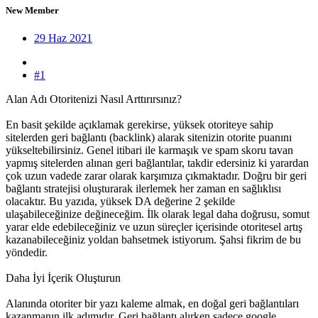
New Member
29 Haz 2021
#1
Alan Adı Otoritenizi Nasıl Arttırırsınız?
En basit şekilde açıklamak gerekirse, yüksek otoriteye sahip
sitelerden geri bağlantı (backlink) alarak sitenizin otorite puanını
yükseltebilirsiniz. Genel itibari ile karmaşık ve spam skoru tavan
yapmış sitelerden alınan geri bağlantılar, takdir edersiniz ki yarardan
çok uzun vadede zarar olarak karşımıza çıkmaktadır. Doğru bir geri
bağlantı stratejisi oluşturarak ilerlemek her zaman en sağlıklısı
olacaktır. Bu yazıda, yüksek DA değerine 2 şekilde
ulaşabileceğinize değineceğim. İlk olarak legal daha doğrusu, somut
yarar elde edebileceğiniz ve uzun süreçler içerisinde otoritesel artış
kazanabileceğiniz yoldan bahsetmek istiyorum. Şahsi fikrim de bu
yöndedir.
Daha İyi İçerik Oluşturun
Alanında otoriter bir yazı kaleme almak, en doğal geri bağlantıları
kazanmanın ilk adımıdır. Geri bağlantı alırken sadece google